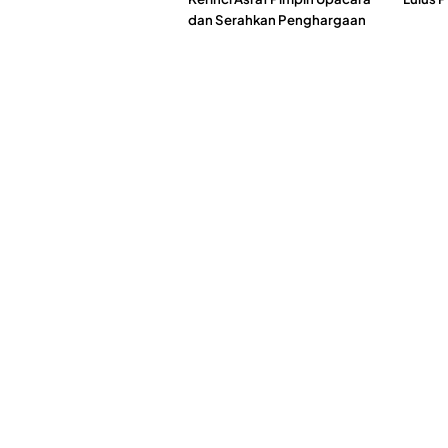
dan Serahkan Penghargaan