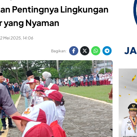
kan Pentingnya Lingkungan
ar yang Nyaman
2 Mei 2025, 14:06
Bagikan: