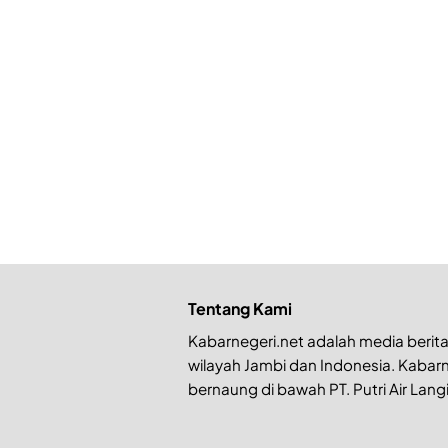
Tentang Kami
Kabarnegeri.net adalah media berita 
wilayah Jambi dan Indonesia. Kabarn
bernaung di bawah PT. Putri Air Langi