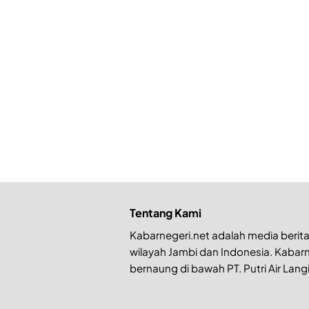
Tentang Kami
Kabarnegeri.net adalah media berita 
wilayah Jambi dan Indonesia. Kabarn
bernaung di bawah PT. Putri Air Langi