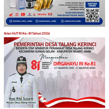
Iklan HUT RI Ke-81 Tahun 2026