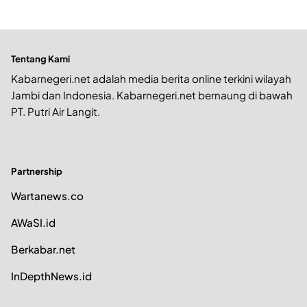
Tentang Kami
Kabarnegeri.net adalah media berita online terkini wilayah
Jambi dan Indonesia. Kabarnegeri.net bernaung di bawah
PT. Putri Air Langit.
Partnership
Wartanews.co
AWaSI.id
Berkabar.net
InDepthNews.id