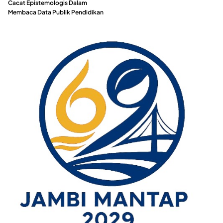
Cacat Epistemologis Dalam
Membaca Data Publik Pendidikan