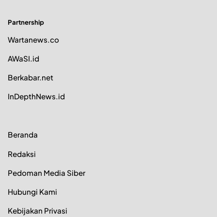
Partnership
Wartanews.co
AWaSI.id
Berkabar.net
InDepthNews.id
Beranda
Redaksi
Pedoman Media Siber
Hubungi Kami
Kebijakan Privasi