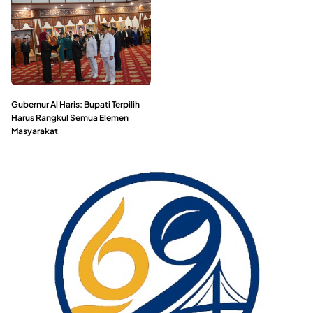
Gubernur Al Haris: Bupati Terpilih
Harus Rangkul Semua Elemen
Masyarakat