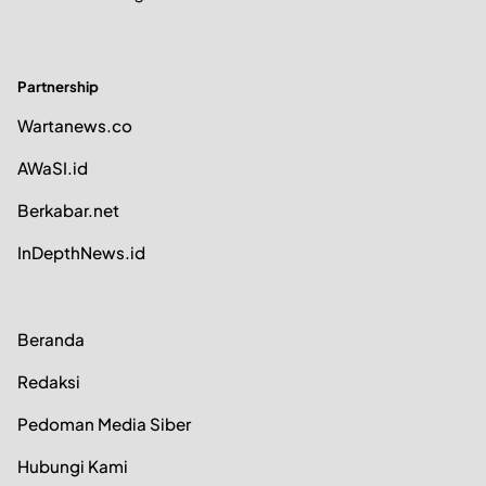
Partnership
Wartanews.co
AWaSI.id
Berkabar.net
InDepthNews.id
Beranda
Redaksi
Pedoman Media Siber
Hubungi Kami