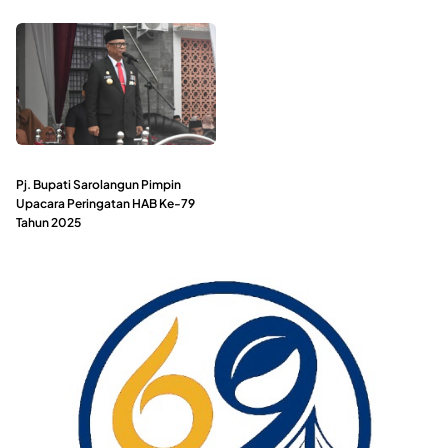
Pj. Bupati Sarolangun Pimpin
Upacara Peringatan HAB Ke-79
Tahun 2025