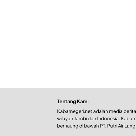
Tentang Kami
Kabarnegeri.net adalah media berita 
wilayah Jambi dan Indonesia. Kabarn
bernaung di bawah PT. Putri Air Langi